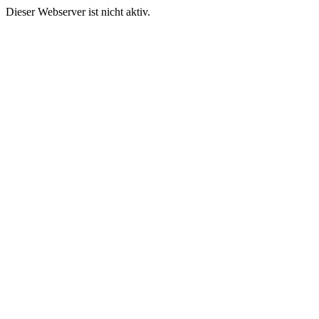
Dieser Webserver ist nicht aktiv.